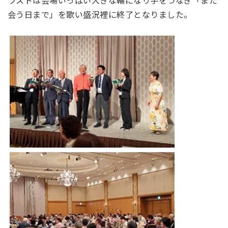
会う日まで」を歌い盛況裡に終了となりました。