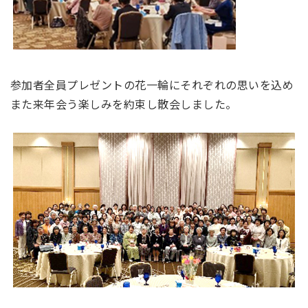
参加者全員プレゼントの花一輪にそれぞれの思いを込め
また来年会う楽しみを約束し散会しました。