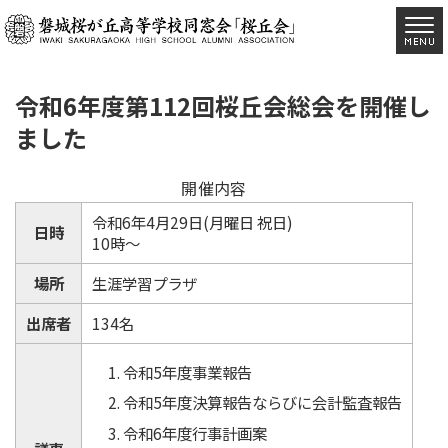
令和6年度第112回桜丘会総会を開催し
ました
開催内容
令和6年4月29日(月曜日 祝日)
日時
10時～
場所
生涯学習プラザ
出席者
134名
令和5年度事業報告
令和5年度決算報告ならびに会計監査報告
令和6年度行事計画案