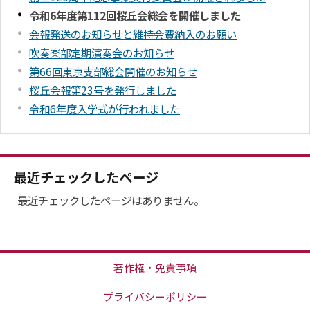
令和6年度第112回桜丘会総会を開催しました
会報発送のお知らせと維持会費納入のお願い
吹奏楽部定期演奏会のお知らせ
第66回東京支部総会開催のお知らせ
桜丘会報第23号を発行しました
令和6年度入学式が行われました
最近チェックしたページ
最近チェックしたページはありません。
著作権・免責事項
プライバシーポリシー