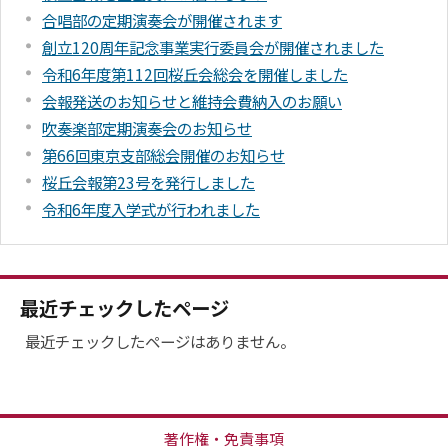
合唱部の定期演奏会が開催されます
創立120周年記念事業実行委員会が開催されました
令和6年度第112回桜丘会総会を開催しました
会報発送のお知らせと維持会費納入のお願い
吹奏楽部定期演奏会のお知らせ
第66回東京支部総会開催のお知らせ
桜丘会報第23号を発行しました
令和6年度入学式が行われました
最近チェックしたページ
最近チェックしたページはありません。
著作権・免責事項