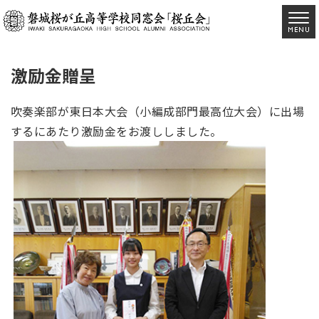
激励金贈呈
吹奏楽部が東日本大会（小編成部門最高位大会）に出場
するにあたり激励金をお渡ししました。