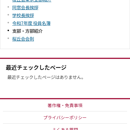
同窓会長挨拶
学校長挨拶
令和7年度 役員名簿
支部・方部紹介
桜丘会会則
最近チェックしたページ
最近チェックしたページはありません。
著作権・免責事項
プライバシーポリシー
よくある質問