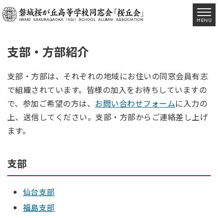
支部・方部紹介
支部・方部は、それぞれの地域にお住いの同窓会員有志
で組織されています。皆様の加入をお待ちしていますの
で、参加ご希望の方は、
お問い合わせフォーム
に入力の
上、送信してください。支部・方部からご連絡差し上げ
ます。
支部
仙台支部
福島支部