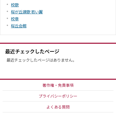
校歌
桜が丘讃歌 若い翼
校章
桜丘会館
最近チェックしたページ
最近チェックしたページはありません。
著作権・免責事項
プライバシーポリシー
よくある質問