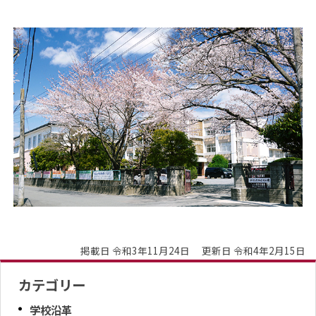
掲載日 令和3年11月24日
更新日 令和4年2月15日
カテゴリー
学校沿革