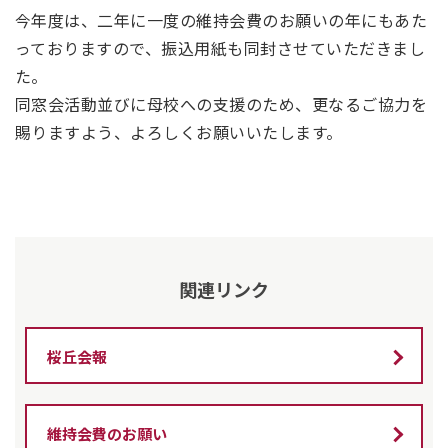
今年度は、二年に一度の維持会費のお願いの年にもあた
っておりますので、振込用紙も同封させていただきまし
た。
同窓会活動並びに母校への支援のため、更なるご協力を
賜りますよう、よろしくお願いいたします。
関連リンク
桜丘会報
維持会費のお願い