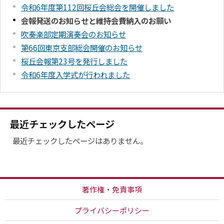
令和6年度第112回桜丘会総会を開催しました
会報発送のお知らせと維持会費納入のお願い
吹奏楽部定期演奏会のお知らせ
第66回東京支部総会開催のお知らせ
桜丘会報第23号を発行しました
令和6年度入学式が行われました
最近チェックしたページ
最近チェックしたページはありません。
著作権・免責事項
プライバシーポリシー