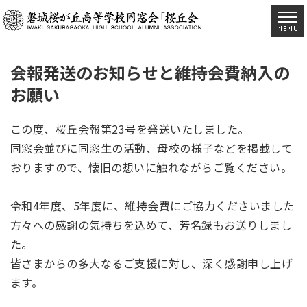
会報発送のお知らせと維持会費納入の
お願い
この度、桜丘会報第23号を発送いたしました。
同窓会並びに同窓生の活動、母校の様子などを掲載して
おりますので、懐旧の想いに触れながらご覧ください。
令和4年度、5年度に、維持会費にご協力くださいました
方々への感謝の気持ちを込めて、芳名録もお送りしまし
た。
皆さまからの多大なるご支援に対し、深く感謝申し上げ
ます。