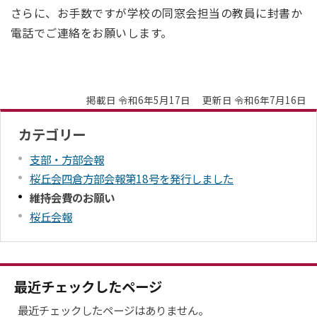
さらに、お手数ですが学校の同窓会担当の教員に封書か
電話でご連絡をお願いします。
掲載日 令和6年5月17日
更新日 令和6年7月16日
カテゴリー
支部・方部会報
桜丘会四倉方部会報第18号を発行しました
維持会費のお願い
桜丘会報
最近チェックしたページ
最近チェックしたページはありません。