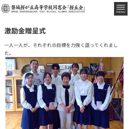
激励金贈呈式
一人一人が、それぞれの目標を力強く語ってくれまし
た。