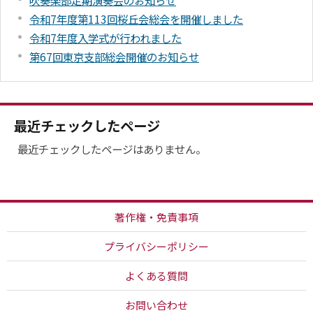
吹奏楽部定期演奏会のお知らせ
令和7年度第113回桜丘会総会を開催しました
令和7年度入学式が行われました
第67回東京支部総会開催のお知らせ
最近チェックしたページ
最近チェックしたページはありません。
著作権・免責事項
プライバシーポリシー
よくある質問
お問い合わせ